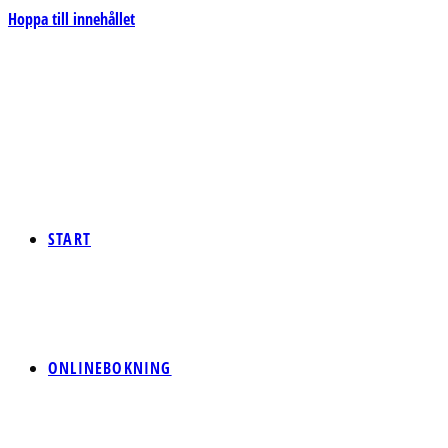
Hoppa till innehållet
START
ONLINEBOKNING