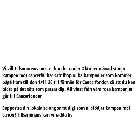
Vi vill tillsammans med er kunder under Oktober månad stödja
kampen mot cancer!Vi har satt ihop olika kampanjer som kommer
pågå fram till den 1/11-20 till förmån för Cancerfonden så att du kan
bidra på det sätt som passar dig. All vinst från våra rosa kampanjer
går till Cancerfonden
Supportra din lokala salong samtidigt som ni stödjer kampen mot
cancer! Tillsammans kan vi rädda liv