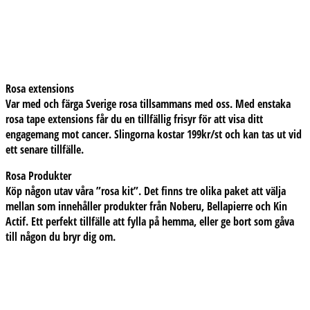
Rosa extensions
Var med och färga Sverige rosa tillsammans med oss. Med enstaka
rosa tape extensions får du en tillfällig frisyr för att visa ditt
engagemang mot cancer. Slingorna kostar 199kr/st och kan tas ut vid
ett senare tillfälle.
Rosa Produkter
Köp någon utav våra ”rosa kit”. Det finns tre olika paket att välja
mellan som innehåller produkter från Noberu, Bellapierre och Kin
Actif. Ett perfekt tillfälle att fylla på hemma, eller ge bort som gåva
till någon du bryr dig om.