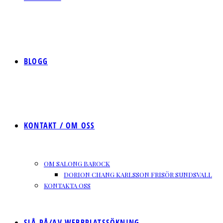
BLOGG
KONTAKT / OM OSS
OM SALONG BAROCK
DORION CHANG KARLSSON FRISÖR SUNDSVALL
KONTAKTA OSS
SLÅ PÅ/AV WEBBPLATSSÖKNING