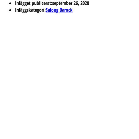
Inlägget publicerat:
september 26, 2020
Inläggskategori:
Salong Barock