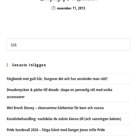
november 11, 2013
Senaste Inläggen
Färgbomb mot gult hår, fungerar det och hur använder man rätt?
Dreadsmycken & pärlor till dreads: skapa en personlig stil med unika
accessoarer
Wet Brush Disney – skonsamma hårborstar för barn och vuxna
Keratinbehandling: nackdelar du måste känna till (och sanningen bakom)
Pride Sundsvall 2026 – Färga håret med Danger Jones inför Pride