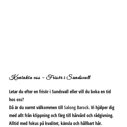
Kontakta oss – Frisör i Sundsvall
Letar du efter en frisör i Sundsvall eller vill du boka en tid
hos oss?
Då är du varmt välkommen till
Salong Barock
.
Vi hjälper dig
med allt från klippning och färg till hårvård och rådgivning.
Alltid med fokus på kvalitet, känsla och hållbart hår.