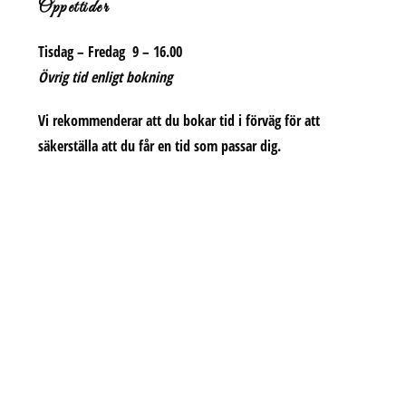
Öppettider
Tisdag – Fredag 9 – 16.00
Övrig tid enligt bokning
Vi rekommenderar att du bokar tid i förväg för att
säkerställa att du får en tid som passar dig.