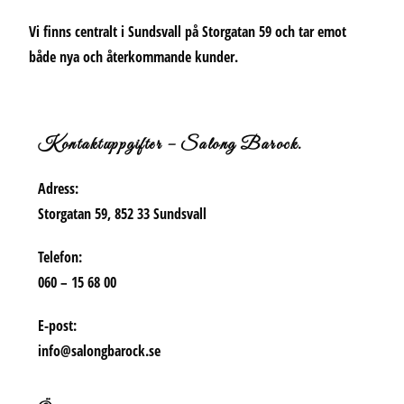
Vi finns centralt i Sundsvall på Storgatan 59 och tar emot
både nya och återkommande kunder.
Kontaktuppgifter – Salong Barock.
Adress:
Storgatan 59, 852 33 Sundsvall
Telefon:
060 – 15 68 00
E-post:
info@salongbarock.se