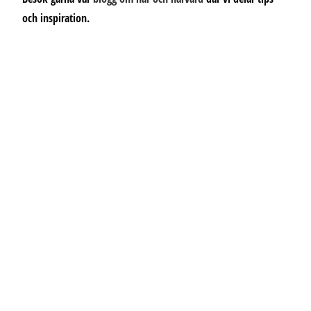
och inspiration.