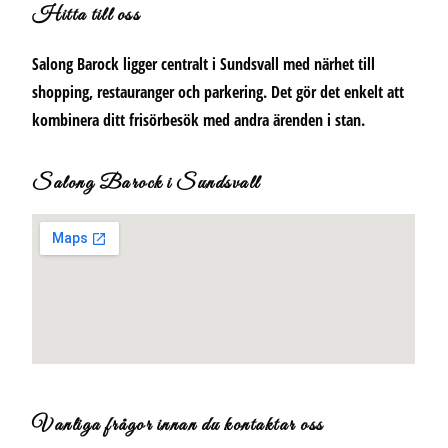
Hitta till oss
Salong Barock ligger centralt i Sundsvall med närhet till
shopping, restauranger och parkering. Det gör det enkelt att
kombinera ditt frisörbesök med andra ärenden i stan.
Salong Barock i Sundsvall
Vanliga frågor innan du kontaktar oss