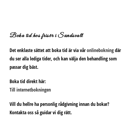
Boka tid hos frisör i Sundsvall
Det enklaste sättet att boka tid är via vår
onlinebokning
där
du ser alla lediga tider, och kan välja den behandling som
passar dig bäst.
Boka tid direkt här:
Till internetbokningen
Vill du hellre ha personlig rådgivning innan du bokar?
Kontakta oss så guidar vi dig rätt.