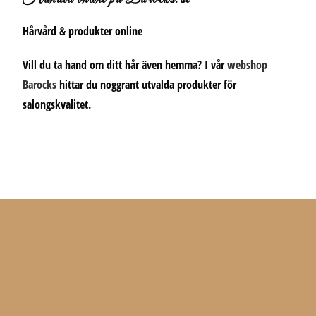
Hårvård & produkter online
Vill du ta hand om ditt hår även hemma? I vår
webshop
Barocks
hittar du noggrant utvalda produkter för
salongskvalitet.