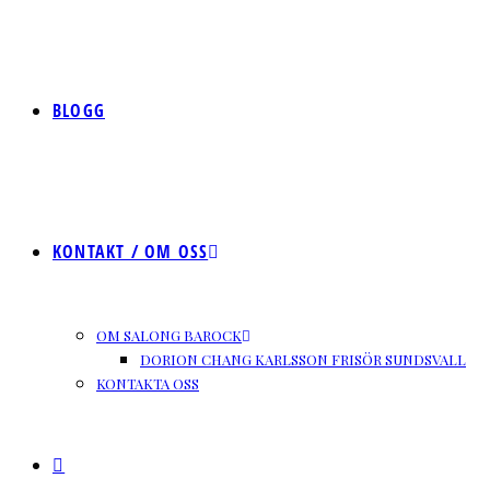
BLOGG
KONTAKT / OM OSS
OM SALONG BAROCK
DORION CHANG KARLSSON FRISÖR SUNDSVALL
KONTAKTA OSS
SLÅ