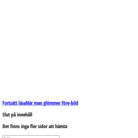
Fortsätt läsa
När man glömmer före-bild
Slut på innehåll
Det finns inga fler sidor att hämta