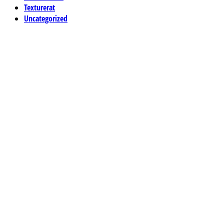
Texturerat
Uncategorized