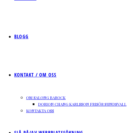
BLOGG
KONTAKT / OM OSS
OM SALONG BAROCK
DORION CHANG KARLSSON FRISÖR SUNDSVALL
KONTAKTA OSS
SLÅ PÅ/AV WEBBPLATSSÖKNING