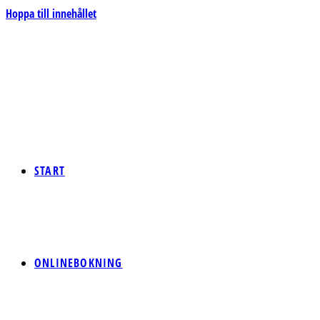
Hoppa till innehållet
START
ONLINEBOKNING