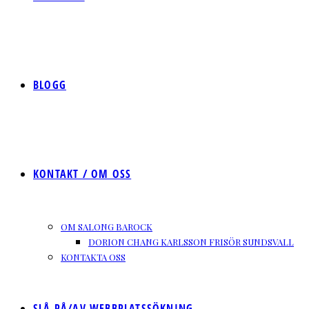
BLOGG
KONTAKT / OM OSS
OM SALONG BAROCK
DORION CHANG KARLSSON FRISÖR SUNDSVALL
KONTAKTA OSS
SLÅ PÅ/AV WEBBPLATSSÖKNING