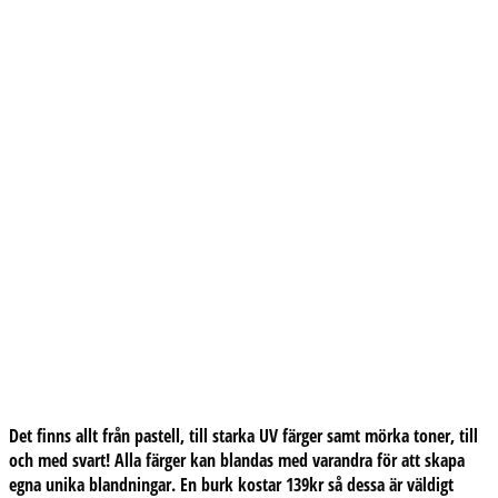
Det finns allt från pastell, till starka UV färger samt mörka toner, till
och med svart! Alla färger kan blandas med varandra för att skapa
egna unika blandningar. En burk kostar 139kr så dessa är väldigt