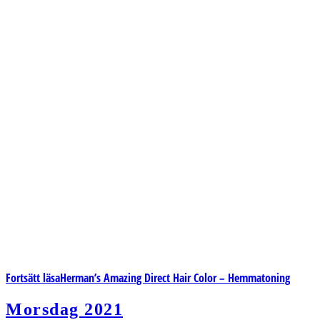
Fortsätt läsa
Herman’s Amazing Direct Hair Color – Hemmatoning
Morsdag 2021