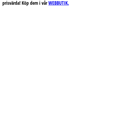
prisvärda! Köp dem i vår
WEBBUTIK.