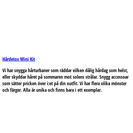
Hårdetox Mini Kit
Vi har snygga hårturbaner som räddar vilken dålig hårdag som helst,
eller skyddar håret på sommaren mot solens strålar. Snygg accessoar
som sätter pricken över i:et på din outfit. Vi har flera olika mönster
och färger. Alla är unika och finns bara i ett exemplar.