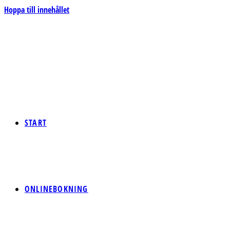
Hoppa till innehållet
START
ONLINEBOKNING