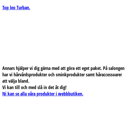
Top leo Turban.
Annars hjälper vi dig gärna med att göra ett eget paket. På salongen
har vi hårvårdsprodukter och sminkprodukter samt håraccessoarer
att välja bland.
Vi kan till och med slå in det åt dig!
Ni kan se alla våra produkter i webbbutiken.