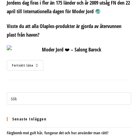
Jordens dag firas i fler än 175 länder och år 2009 utsåg FN den 22
april till Internationella dagen för Moder Jord
Visste du att alla Olaplex-produkter är gjorda av återvunnen
plast från haven?
Moder
Fortsätt Läsa
Jord
Senaste Inläggen
Färgbomb mot gult hår, fungerar det och hur använder man rätt?