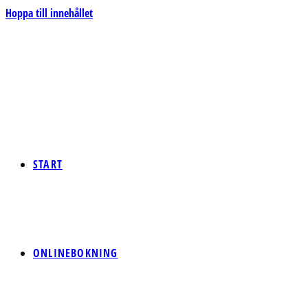
Hoppa till innehållet
START
ONLINEBOKNING