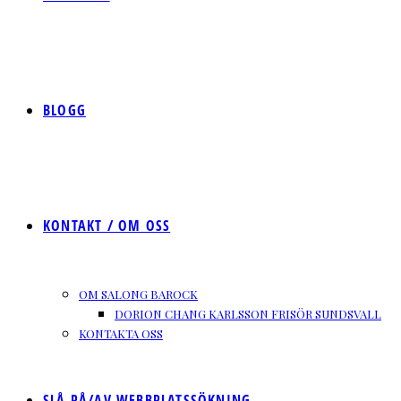
BLOGG
KONTAKT / OM OSS
OM SALONG BAROCK
DORION CHANG KARLSSON FRISÖR SUNDSVALL
KONTAKTA OSS
SLÅ PÅ/AV WEBBPLATSSÖKNING