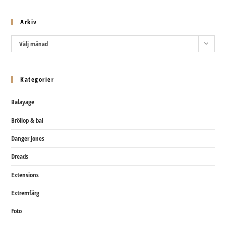
Arkiv
Arkiv
Välj månad
Kategorier
Balayage
Bröllop & bal
Danger Jones
Dreads
Extensions
Extremfärg
Foto