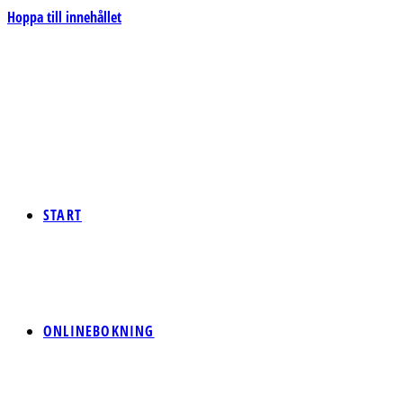
Hoppa till innehållet
START
ONLINEBOKNING