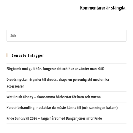
Kommentarer är stängda.
Senaste Inläggen
Färgbomb mot gult hår, fungerar det och hur använder man rätt?
Dreadsmycken & pärlor till dreads: skapa en personlig stil med unika
accessoarer
Wet Brush Disney – skonsamma hårborstar för barn och vuxna
Keratinbehandling: nackdelar du måste känna till (och sanningen bakom)
Pride Sundsvall 2026 – Färga håret med Danger Jones inför Pride