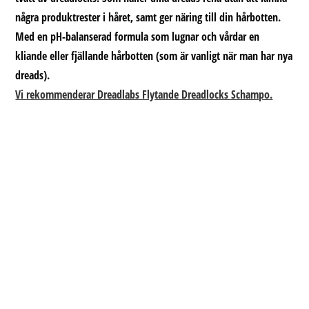
några produktrester i håret, samt ger näring till din hårbotten.
Med en pH-balanserad formula som lugnar och vårdar en
kliande eller fjällande hårbotten (som är vanligt när man har nya
dreads).
Vi rekommenderar Dreadlabs Flytande Dreadlocks Schampo.