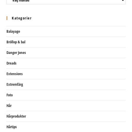
Kategorier
Balayage
Bröllop & bal
Danger Jones
Dreads
Extensions
Extremfärg
Foto
Hår
Hårprodukter
Hårtips