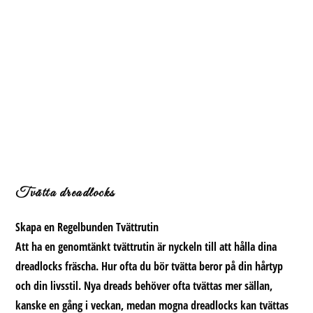
Tvätta dreadlocks
Skapa en Regelbunden Tvättrutin
Att ha en genomtänkt tvättrutin är nyckeln till att hålla dina
dreadlocks fräscha. Hur ofta du bör tvätta beror på din hårtyp
och din livsstil. Nya dreads behöver ofta tvättas mer sällan,
kanske en gång i veckan, medan mogna dreadlocks kan tvättas