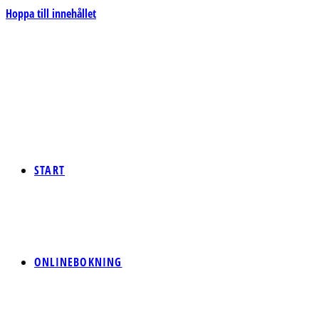
Hoppa till innehållet
START
ONLINEBOKNING