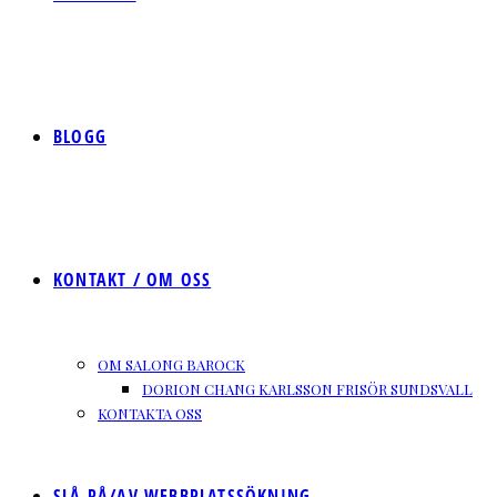
BLOGG
KONTAKT / OM OSS
OM SALONG BAROCK
DORION CHANG KARLSSON FRISÖR SUNDSVALL
KONTAKTA OSS
SLÅ PÅ/AV WEBBPLATSSÖKNING