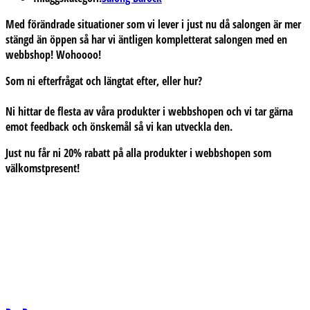
Med förändrade situationer som vi lever i just nu då salongen är mer
stängd än öppen så har vi äntligen kompletterat salongen med en
webbshop! Wohoooo!
Som ni efterfrågat och längtat efter, eller hur?
Ni hittar de flesta av våra produkter i webbshopen och vi tar gärna
emot feedback och önskemål så vi kan utveckla den.
Just nu får ni 20% rabatt på alla produkter i webbshopen som
välkomstpresent!