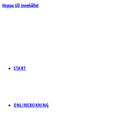
Hoppa till innehållet
START
ONLINEBOKNING