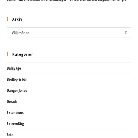
Arkiv
Arkiv
Välj månad
Kategorier
Balayage
Bröllop & bal
Danger Jones
Dreads
Extensions
Extremfärg
Foto