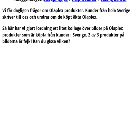
Vi får dagligen frågor om Olaplex produkter. Kunder från hela Sverige
skriver till oss och undrar om de köpt äkta Olaplex.
Så här har vi gjort iordning ett litet kollage över bilder på Olaplex
produkter som är köpta från kunder i Sverige. 2 av 3 produkter på
bilderna är fejk! Kan du gissa vilken?