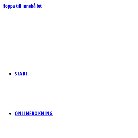
Hoppa till innehållet
START
ONLINEBOKNING