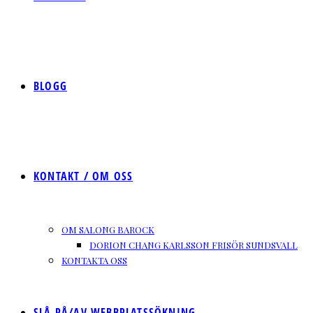
BLOGG
KONTAKT / OM OSS
OM SALONG BAROCK
DORION CHANG KARLSSON FRISÖR SUNDSVALL
KONTAKTA OSS
SLÅ PÅ/AV WEBBPLATSSÖKNING