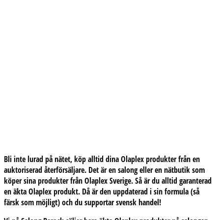
Bli inte lurad på nätet, köp alltid dina Olaplex produkter från en
auktoriserad återförsäljare. Det är en salong eller en nätbutik som
köper sina produkter från Olaplex Sverige. Så är du alltid garanterad
en äkta Olaplex produkt. Då är den uppdaterad i sin formula (så
färsk som möjligt) och du supportar svensk handel!