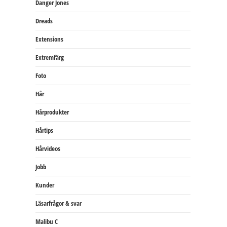
Danger Jones
Dreads
Extensions
Extremfärg
Foto
Hår
Hårprodukter
Hårtips
Hårvideos
Jobb
Kunder
Läsarfrågor & svar
Malibu C