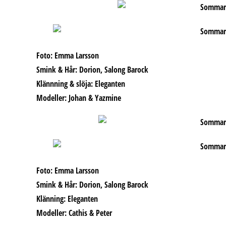
Foto: Emma Larsson
Smink & Hår: Dorion, Salong Barock
Klännning & slöja: Eleganten
Modeller: Johan & Yazmine
Foto: Emma Larsson
Smink & Hår: Dorion, Salong Barock
Klänning: Eleganten
Modeller: Cathis & Peter