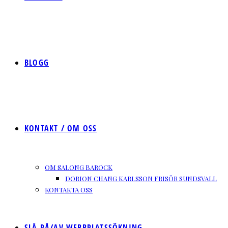
BLOGG
KONTAKT / OM OSS
OM SALONG BAROCK
DORION CHANG KARLSSON FRISÖR SUNDSVALL
KONTAKTA OSS
SLÅ PÅ/AV WEBBPLATSSÖKNING