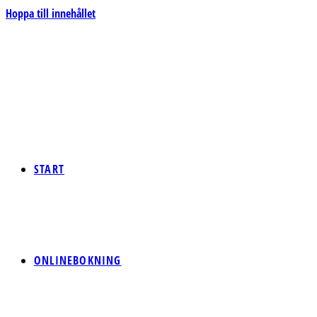
Hoppa till innehållet
START
ONLINEBOKNING