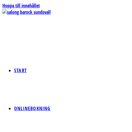
Hoppa till innehållet
START
ONLINEBOKNING