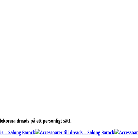
ekorera dreads på ett personligt sätt.