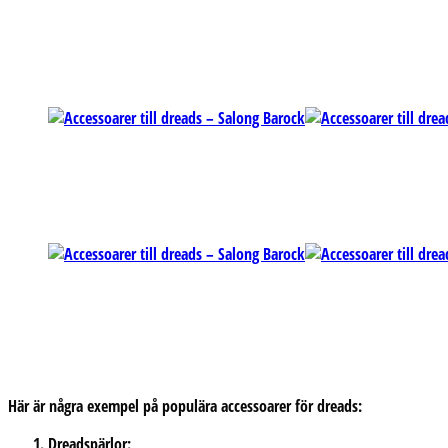
Här är några exempel på populära accessoarer för dreads:
Dreadspärlor
: