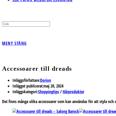
MENY
STÄNG
Accessoarer till dreads
Inläggsförfattare:
Dorion
Inlägget publicerat:
maj 20, 2024
Inläggskategori:
Shoppingtips
/
Hårprodukter
Det finns många olika accessoarer som kan användas för att styla och d