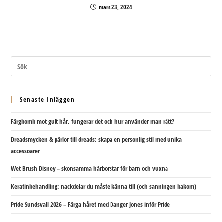
mars 23, 2024
Senaste Inläggen
Färgbomb mot gult hår, fungerar det och hur använder man rätt?
Dreadsmycken & pärlor till dreads: skapa en personlig stil med unika
accessoarer
Wet Brush Disney – skonsamma hårborstar för barn och vuxna
Keratinbehandling: nackdelar du måste känna till (och sanningen bakom)
Pride Sundsvall 2026 – Färga håret med Danger Jones inför Pride