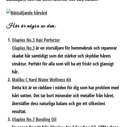
Här är några av dem:
Olaplex No.3 Hair Perfector
Olaplex No.3
är en storsäljare för hemmabruk och reparerar
skadat hår samtidigt som det stärker och skyddar hårets
struktur. Perfekt för alla som vill ha ett friskt och glansigt
hår.
Malibu C Hard Water Wellness Kit
Detta kit är en räddare i nöden för dig som har problem med
hårt vatten. Det tar bort mineraler och metaller från håret,
återställer dess naturliga balans och ger ett silkeslent
resultat.
Olaplex No.7 Bonding Oil