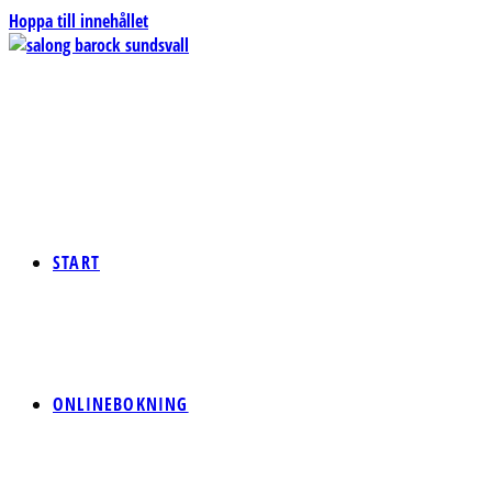
Hoppa till innehållet
START
ONLINEBOKNING