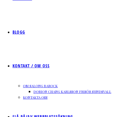
BLOGG
KONTAKT / OM OSS
OM SALONG BAROCK
DORION CHANG KARLSSON FRISÖR SUNDSVALL
KONTAKTA OSS
SLÅ PÅ/AV WEBBPLATSSÖKNING