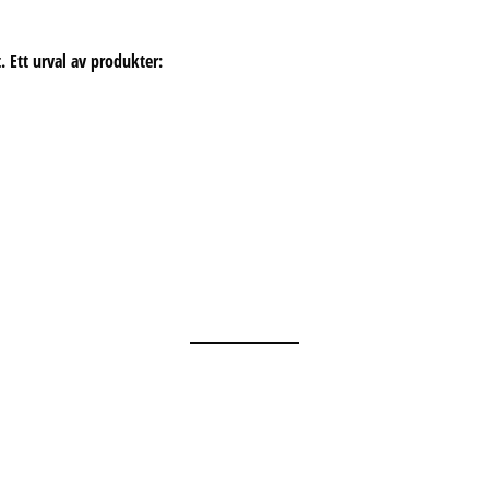
 Ett urval av produkter: