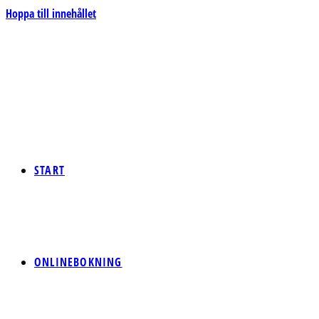
Hoppa till innehållet
START
ONLINEBOKNING