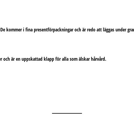
t. De kommer i fina presentförpackningar och är redo att läggas under gra
er och är en uppskattad klapp för alla som älskar hårvård.