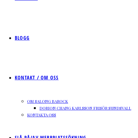
BLOGG
KONTAKT / OM OSS
OM SALONG BAROCK
DORION CHANG KARLSSON FRISÖR SUNDSVALL
KONTAKTA OSS
SLÅ PÅ/AV WEBBPLATSSÖKNING