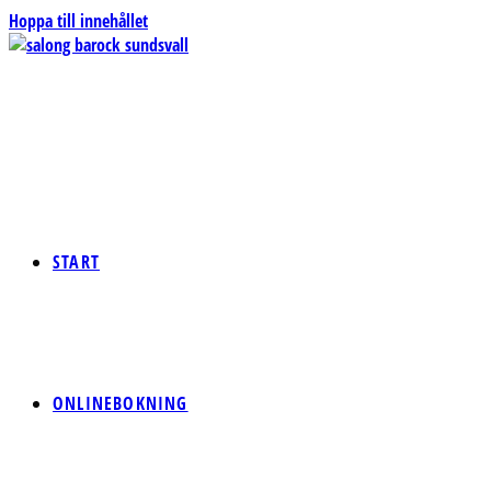
Hoppa till innehållet
START
ONLINEBOKNING