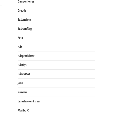
Danger Jones
Dreads
Extensions
Extremfärg
Foto
Hår
Hårprodukter
Hårtips
Hårvideos
Jobb
Kunder
Läsarfrågor & svar
Malibu C