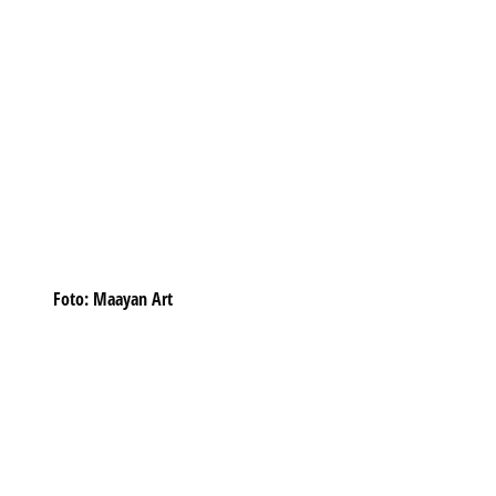
Foto: Maayan Art