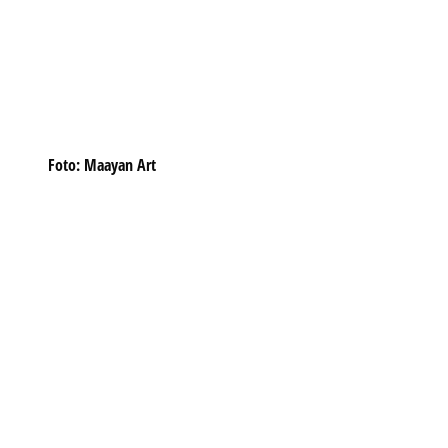
Foto: Maayan Art