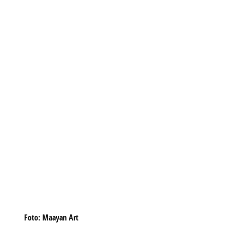
Foto: Maayan Art