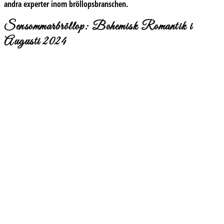
andra experter inom bröllopsbranschen.
Sensommarbröllop: Bohemisk Romantik i
Augusti 2024