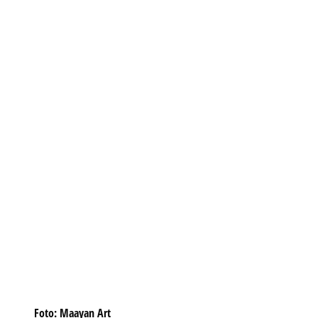
Foto: Maayan Art