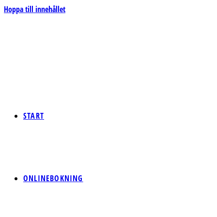
Hoppa till innehållet
START
ONLINEBOKNING