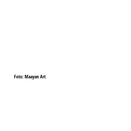
Foto: Maayan Art