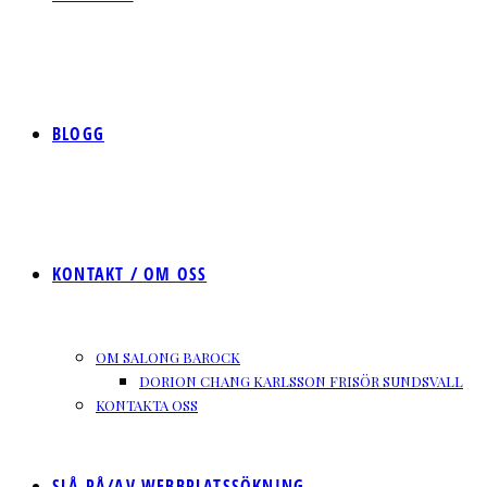
BLOGG
KONTAKT / OM OSS
OM SALONG BAROCK
DORION CHANG KARLSSON FRISÖR SUNDSVALL
KONTAKTA OSS
SLÅ PÅ/AV WEBBPLATSSÖKNING