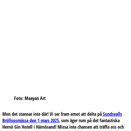
Foto: Maayan Art
Men det stannar inte där! Vi ser fram emot att delta på
Sundsvalls
Bröllopsmässa den 1 mars 2025
, som äger rum på det fantastiska
Hernö Gin Hotell i Härnösand!
Missa inte chansen att träffa oss och