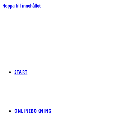
Hoppa till innehållet
START
ONLINEBOKNING