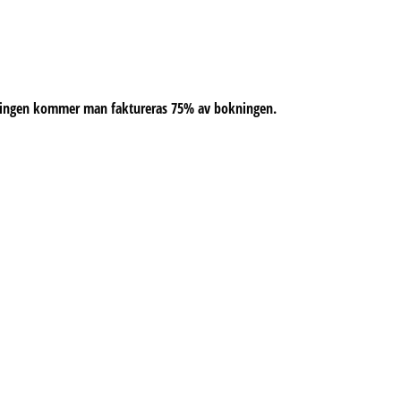
dlingen kommer man faktureras 75% av bokningen.