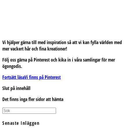
Vi hjälper gärna till med inspiration så att vi kan fylla världen med
mer vackert hår och fina kreationer!
Följ oss gärna på Pinterest och kika in i våra samlingar för mer
ögongodis.
Fortsätt läsa
Vi finns på Pinterest
Slut på innehåll
Det finns inga fler sidor att hämta
Senaste Inläggen