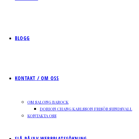
BLOGG
KONTAKT / OM OSS
OM SALONG BAROCK
DORION CHANG KARLSSON FRISÖR SUNDSVALL
KONTAKTA OSS
SLÅ PÅ/AV WEBBPLATSSÖKNING