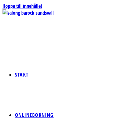
Hoppa till innehållet
START
ONLINEBOKNING