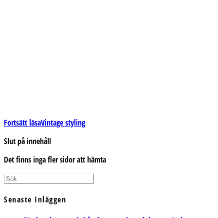
Fortsätt läsa
Vintage styling
Slut på innehåll
Det finns inga fler sidor att hämta
Senaste Inläggen