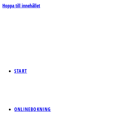
Hoppa till innehållet
START
ONLINEBOKNING