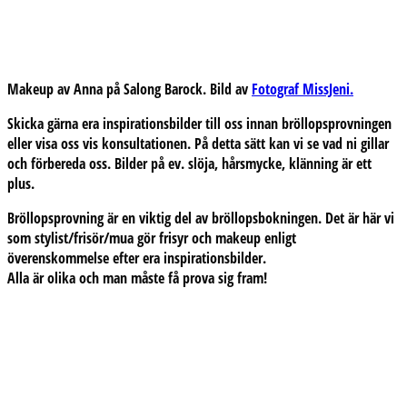
Makeup av Anna på Salong Barock. Bild av
Fotograf MissJeni.
Skicka gärna era inspirationsbilder till oss innan bröllopsprovningen
eller visa oss vis konsultationen. På detta sätt kan vi se vad ni gillar
och förbereda oss. Bilder på ev. slöja, hårsmycke, klänning är ett
plus.
Bröllopsprovning är en viktig del av bröllopsbokningen. Det är här vi
som stylist/frisör/mua gör frisyr och makeup enligt
överenskommelse efter era inspirationsbilder.
Alla är olika och man måste få prova sig fram!