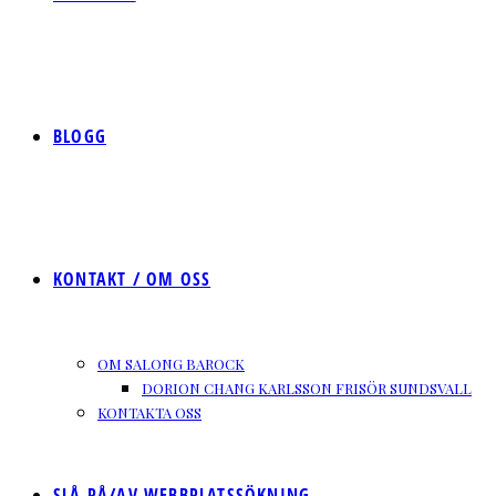
BLOGG
KONTAKT / OM OSS
OM SALONG BAROCK
DORION CHANG KARLSSON FRISÖR SUNDSVALL
KONTAKTA OSS
SLÅ PÅ/AV WEBBPLATSSÖKNING