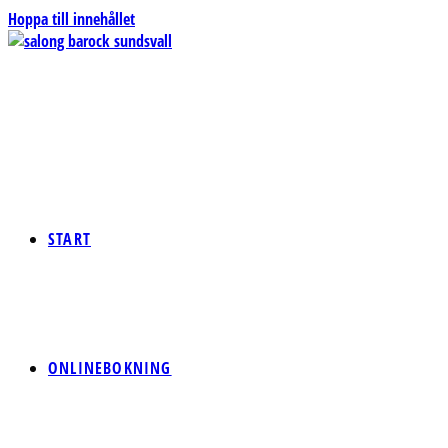
Hoppa till innehållet
START
ONLINEBOKNING