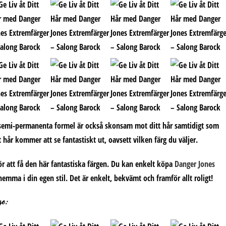
emi-permanenta formel är också skonsam mot ditt hår samtidigt som
t hår kommer att se fantastiskt ut, oavsett vilken färg du väljer.
för att få den här fantastiska färgen. Du kan enkelt köpa
Danger Jones
emma i din egen stil. Det är enkelt, bekvämt och framför allt roligt!
ge: