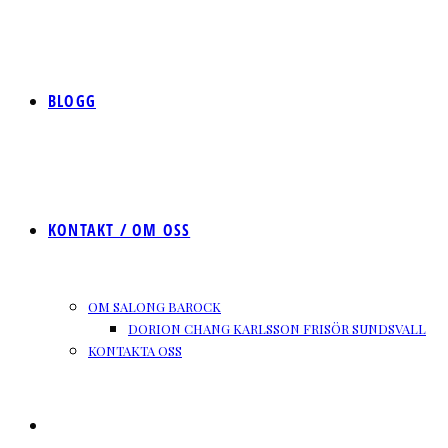
BLOGG
KONTAKT / OM OSS
OM SALONG BAROCK
DORION CHANG KARLSSON FRISÖR SUNDSVALL
KONTAKTA OSS
SLÅ