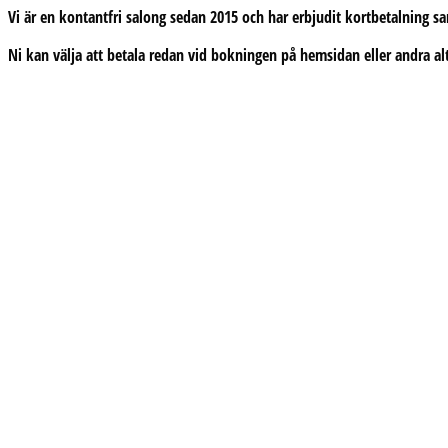
Vi är en kontantfri salong sedan 2015 och har erbjudit kortbetalning 
Ni kan välja att betala redan vid bokningen på hemsidan eller andra alt