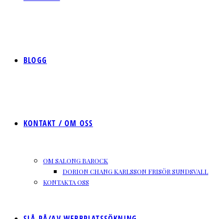
BLOGG
KONTAKT / OM OSS
OM SALONG BAROCK
DORION CHANG KARLSSON FRISÖR SUNDSVALL
KONTAKTA OSS
SLÅ PÅ/AV WEBBPLATSSÖKNING