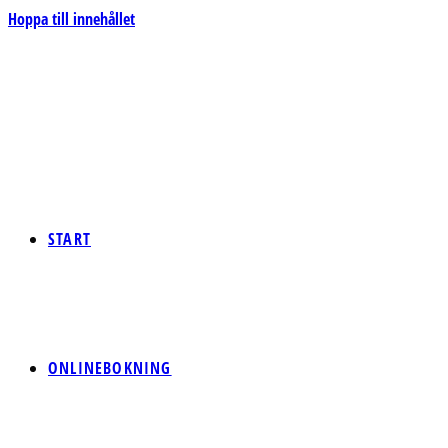
Hoppa till innehållet
START
ONLINEBOKNING