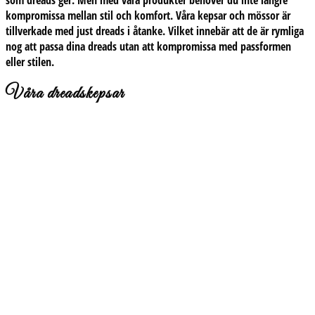
kompromissa mellan stil och komfort. Våra kepsar och mössor är
tillverkade med just dreads i åtanke. Vilket innebär att de är rymliga
nog att passa dina dreads utan att kompromissa med passformen
eller stilen.
Våra dreadskepsar