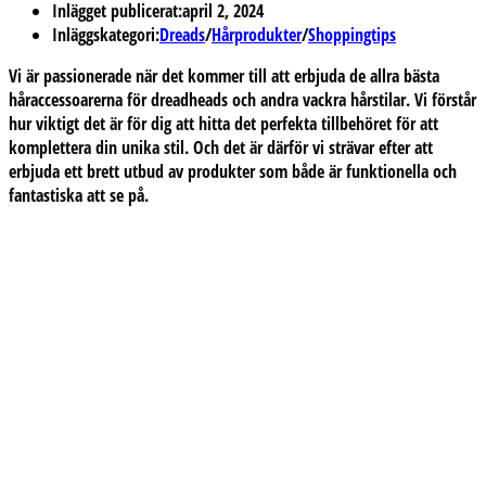
Inlägget publicerat:
april 2, 2024
Inläggskategori:
Dreads
/
Hårprodukter
/
Shoppingtips
Vi är passionerade när det kommer till att erbjuda de allra bästa
håraccessoarerna för dreadheads och andra vackra hårstilar. Vi förstår
hur viktigt det är för dig att hitta det perfekta tillbehöret för att
komplettera din unika stil. Och det är därför vi strävar efter att
erbjuda ett brett utbud av produkter som både är funktionella och
fantastiska att se på.