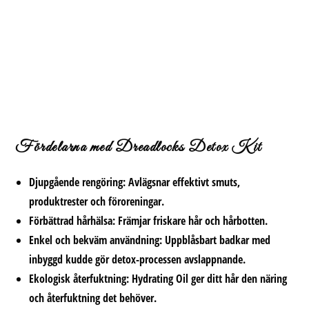
Fördelarna med Dreadlocks Detox Kit
Djupgående rengöring:
Avlägsnar effektivt smuts,
produktrester och föroreningar.
Förbättrad hårhälsa:
Främjar friskare hår och hårbotten.
Enkel och bekväm användning:
Uppblåsbart badkar med
inbyggd kudde gör detox-processen avslappnande.
Ekologisk återfuktning:
Hydrating Oil ger ditt hår den näring
och återfuktning det behöver.