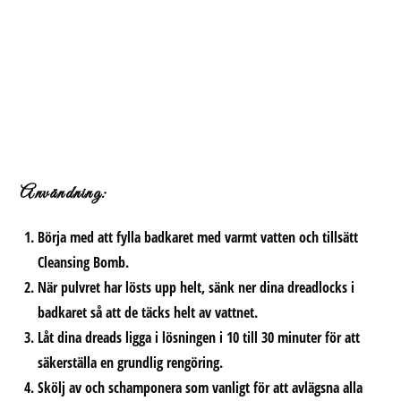
Användning:
Börja med att fylla badkaret med varmt vatten och tillsätt
Cleansing Bomb.
När pulvret har lösts upp helt, sänk ner dina dreadlocks i
badkaret så att de täcks helt av vattnet.
Låt dina dreads ligga i lösningen i 10 till 30 minuter för att
säkerställa en grundlig rengöring.
Skölj av och schamponera som vanligt för att avlägsna alla