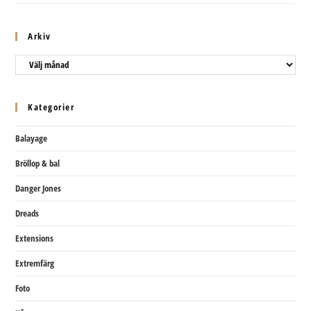
Arkiv
Arkiv
Kategorier
Balayage
Bröllop & bal
Danger Jones
Dreads
Extensions
Extremfärg
Foto