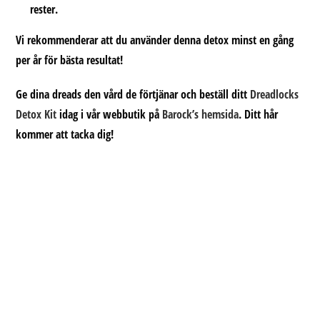
rester.
Vi rekommenderar att du använder denna detox minst en gång
per år för bästa resultat!
Ge dina dreads den vård de förtjänar och beställ ditt
Dreadlocks
Detox Kit
idag i vår webbutik på
Barock’s hemsida
. Ditt hår
kommer att tacka dig!