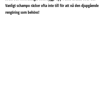
Vanligt schampo räcker ofta inte till för att nå den djupgående
rengöring som behövs!