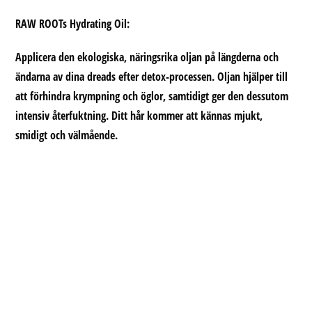
RAW ROOTs Hydrating Oil:
Applicera den ekologiska, näringsrika oljan på längderna och
ändarna av dina dreads efter detox-processen. Oljan hjälper till
att förhindra krympning och öglor, samtidigt ger den dessutom
intensiv återfuktning. Ditt hår kommer att kännas mjukt,
smidigt och välmående.