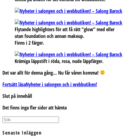
Flytande highlighters för att få rätt ”glow” med eller
utan foundation och annan makeup.
Finns i 2 färger.
Krämiga läppstift i röda, rosa, nude läppfärger.
Det var allt för denna gång… Nu får våren komma!
Fortsätt läsa
Nyheter i salongen och i webbutiken!
Slut på innehåll
Det finns inga fler sidor att hämta
Senaste Inläggen