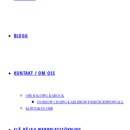
BLOGG
KONTAKT / OM OSS
OM SALONG BAROCK
DORION CHANG KARLSSON FRISÖR SUNDSVALL
KONTAKTA OSS
SLÅ PÅ/AV WEBBPLATSSÖKNING