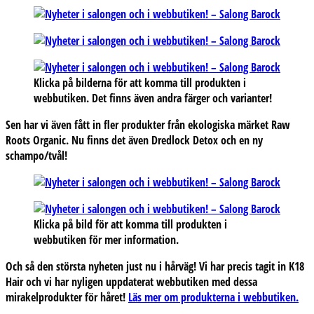
Klicka på bilderna för att komma till produkten i
webbutiken. Det finns även andra färger och varianter!
Sen har vi även fått in fler produkter från ekologiska märket Raw
Roots Organic. Nu finns det även Dredlock Detox och en ny
schampo/tvål!
Klicka på bild för att komma till produkten i
webbutiken för mer information.
Och så den största nyheten just nu i hårväg! Vi har precis tagit in K18
Hair och vi har nyligen uppdaterat webbutiken med dessa
mirakelprodukter för håret!
Läs mer om produkterna i webbutiken.