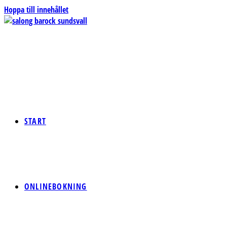
Hoppa till innehållet
START
ONLINEBOKNING