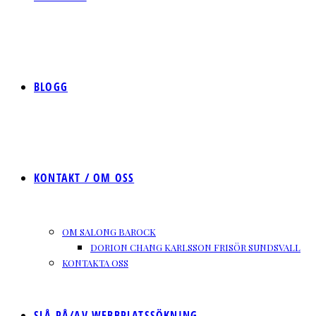
BLOGG
KONTAKT / OM OSS
OM SALONG BAROCK
DORION CHANG KARLSSON FRISÖR SUNDSVALL
KONTAKTA OSS
SLÅ PÅ/AV WEBBPLATSSÖKNING