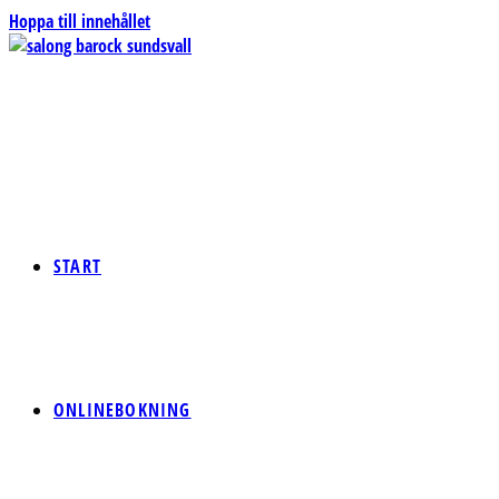
Hoppa till innehållet
START
ONLINEBOKNING