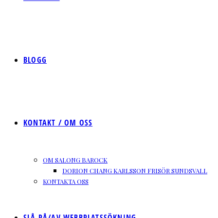
BLOGG
KONTAKT / OM OSS
OM SALONG BAROCK
DORION CHANG KARLSSON FRISÖR SUNDSVALL
KONTAKTA OSS
SLÅ PÅ/AV WEBBPLATSSÖKNING