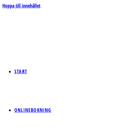
Hoppa till innehållet
START
ONLINEBOKNING