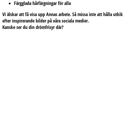
Färgglada hårfärgningar för alla
Vi älskar att få visa upp Annas arbete. Så missa inte att hålla utkik
efter inspirerande bilder på våra sociala medier.
Kanske ser du din drömfrisyr där?