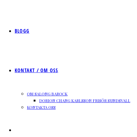
BLOGG
KONTAKT / OM OSS
OM SALONG BAROCK
DORION CHANG KARLSSON FRISÖR SUNDSVALL
KONTAKTA OSS
SLÅ