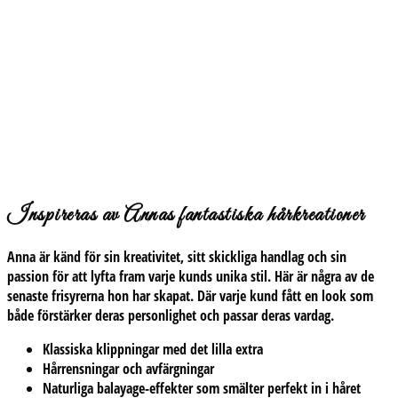
Inspireras av Annas fantastiska hårkreationer
Anna är känd för sin kreativitet, sitt skickliga handlag och sin
passion för att lyfta fram varje kunds unika stil. Här är några av de
senaste frisyrerna hon har skapat. Där varje kund fått en look som
både förstärker deras personlighet och passar deras vardag.
Klassiska klippningar med det lilla extr
a
Hårrensningar och avfärgningar
Naturliga balayage-effekter som smälter perfekt in i håret