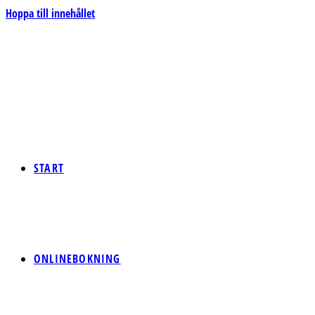
Hoppa till innehållet
START
ONLINEBOKNING