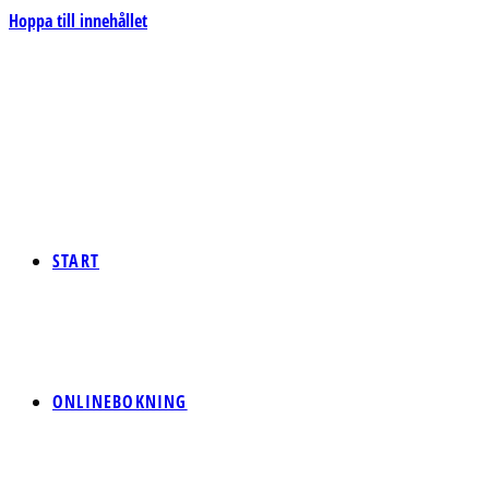
Hoppa till innehållet
START
ONLINEBOKNING