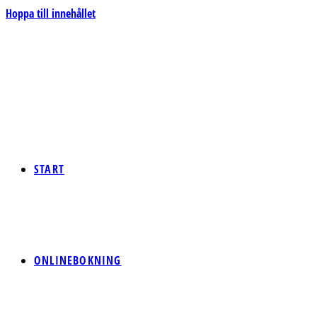
Hoppa till innehållet
START
ONLINEBOKNING