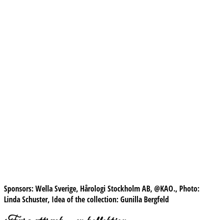
Sponsors:
Wella Sverige, Hårologi Stockholm AB, @KAO.,
Photo:
Linda Schuster,
Idea of the collection:
Gunilla Bergfeld