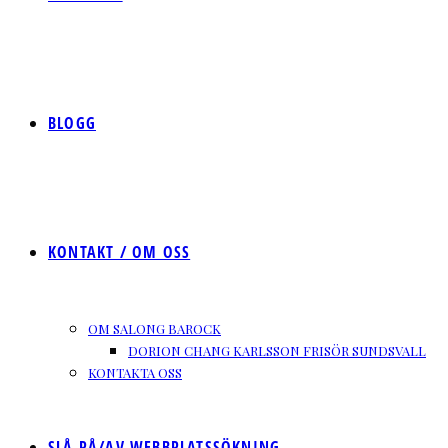
BLOGG
KONTAKT / OM OSS
OM SALONG BAROCK
DORION CHANG KARLSSON FRISÖR SUNDSVALL
KONTAKTA OSS
SLÅ PÅ/AV WEBBPLATSSÖKNING