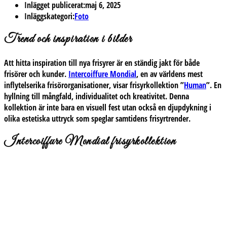
Inlägget publicerat:
maj 6, 2025
Inläggskategori:
Foto
Trend och inspiration i bilder
Att hitta inspiration till nya frisyrer är en ständig jakt för både
frisörer och kunder.
Intercoiffure Mondial
, en av världens mest
inflytelserika frisörorganisationer, visar frisyrkollektion ”
Human
”. En
hyllning till mångfald, individualitet och kreativitet. Denna
kollektion är inte bara en visuell fest utan också en djupdykning i
olika estetiska uttryck som speglar samtidens frisyrtrender.
Intercoiffure Mondial frisyrkollektion