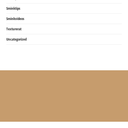
Sminktips
Sminkvideos
Texturerat
Uncategorized