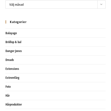
Arkiv
Välj månad
Kategorier
Balayage
Bröllop & bal
Danger Jones
Dreads
Extensions
Extremfärg
Foto
Hår
Hårprodukter