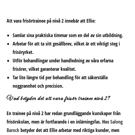
Att vara frisörtrainee på nivå 2 innebär att Ellie:
Samlar sina praktiska timmar som en del av sin utbildning.
Arbetar för att ta sitt
gesällbrev
, vilket är ett viktigt steg i
frisöryrket.
Utför behandlingar under handledning av våra erfarna
frisörer, vilket garanterar kvalitet.
Tar lite längre tid per behandling för att säkerställa
noggrannhet och precision.
Vad betyder det att vara frisör trainee nivå 2?
En trainee på nivå 2 har redan grundläggande kunskaper från
frisörskolan, men är fortfarande i en inlärningsfas. Hos
Salong
Barock
betyder det att Ellie arbetar med riktiga kunder, men