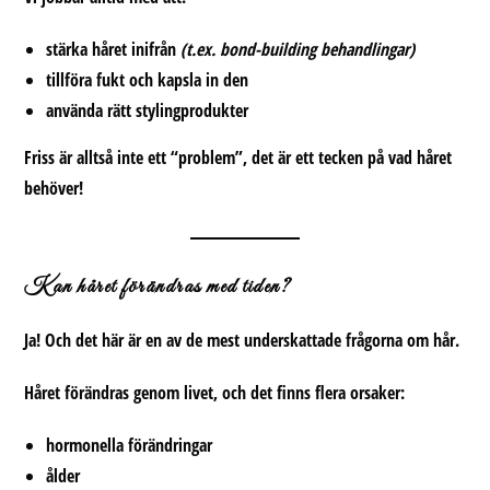
stärka håret inifrån
(t.ex. bond-building behandlingar)
tillföra fukt och kapsla in den
använda rätt stylingprodukter
Friss är alltså inte ett “problem”, det är ett
tecken på vad håret
behöver
!
Kan håret förändras med tiden?
Ja! Och det här är en av de mest underskattade
frågorna om hår
.
Håret förändras genom livet, och det finns flera orsaker:
hormonella förändringar
ålder