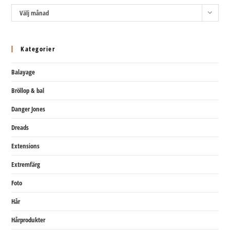
Arkiv
Välj månad
Kategorier
Balayage
Bröllop & bal
Danger Jones
Dreads
Extensions
Extremfärg
Foto
Hår
Hårprodukter