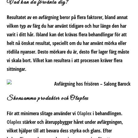
Vad kan du förvänta dig?
Resultatet av en avfärgning beror på flera faktorer, bland annat
vilken typ av färg du har använt tidigare och hur länge den har
varit i ditt hår. Ibland kan det krävas flera behandlingar för att
helt nå önskat resultat, speciellt om du har använt mörka eller
rödlila nyanser. Desto mörkare du är, desto fler lager färg måste
vi skala bort. Vilket kan resultera i att processen kräver flera
sittningar.
Skonsamma produkter och Olaplex
För att minimera slitage använder vi
Olaplex
i behandlingen.
Olaplex
stärker och återuppbygger håret under avfärgningen,
vilket hjälper till att bevara dess styrka och glans. Efter