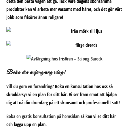
detta den bästa vägen att gå. Tack vare dagens skonsamma
produkter kan vi arbeta mer varsamt med håret, och det gör vårt
jobb som frisörer ännu roligare!
Boka din avfärgning idag!
Vill du göra en förändring?
Boka en konsultation hos oss så
skräddarsyr vi en plan för ditt hår. Vi ser fram emot att hjälpa
dig att nå din drömfärg på ett skonsamt och professionellt sätt!
Boka en gratis konsultation
på hemsidan
så kan vi se ditt hår
och lägga upp en plan.