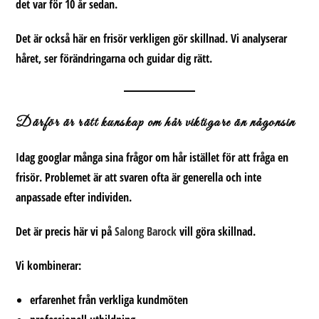
det var för 10 år sedan.
Det är också här en frisör verkligen gör skillnad. Vi analyserar
håret, ser förändringarna och guidar dig rätt.
Därför är rätt kunskap om hår viktigare än någonsin
Idag googlar många sina
frågor om hår
istället för att fråga en
frisör. Problemet är att svaren ofta är generella och inte
anpassade efter individen.
Det är precis här vi på
Salong Barock
vill göra skillnad.
Vi kombinerar:
erfarenhet från verkliga kundmöten