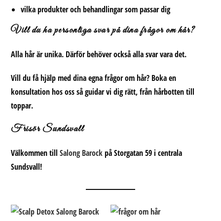
vilka produkter och behandlingar som passar dig
Vill du ha personliga svar på dina frågor om hår?
Alla hår är unika. Därför behöver också alla svar vara det.
Vill du få hjälp med dina egna
frågor om hår
? Boka en
konsultation hos oss så guidar vi dig rätt, från hårbotten till
toppar.
Frisör Sundsvall
Välkommen till
Salong Barock
på Storgatan 59 i centrala
Sundsvall!