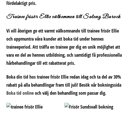
fördelaktigt pris.
Trainee frisör Ellie välkommen till Salong Barock
Vi vill återigen ge ett varmt välkomnande till
trainee frisör Ellie
och uppmuntra våra kunder att boka tid under hennes
traineeperiod. Att träffa en trainee ger dig en unik möjlighet att
vara en del av hennes utbildning, och samtidigt få professionella
hårbehandlingar till ett rabatterat pris.
Boka din tid hos
trainee frisör Ellie
redan idag och ta del av 30%
rabatt på alla behandlingar fram till juli!
Besök vår bokningssida
Boka tid online
och välj den behandling som passar dig.