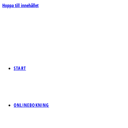
Hoppa till innehållet
START
ONLINEBOKNING