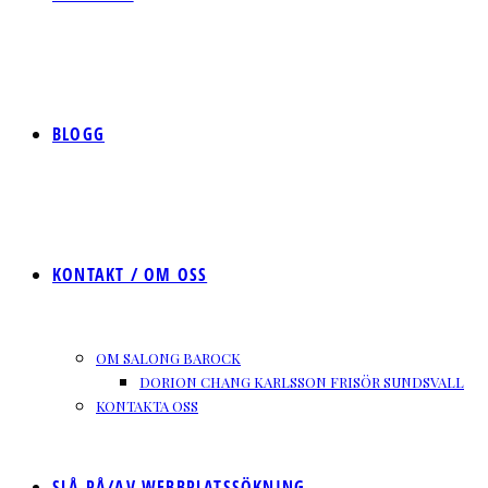
BLOGG
KONTAKT / OM OSS
OM SALONG BAROCK
DORION CHANG KARLSSON FRISÖR SUNDSVALL
KONTAKTA OSS
SLÅ PÅ/AV WEBBPLATSSÖKNING