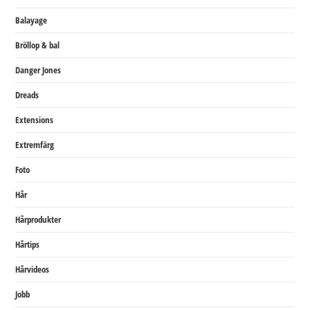
Balayage
Bröllop & bal
Danger Jones
Dreads
Extensions
Extremfärg
Foto
Hår
Hårprodukter
Hårtips
Hårvideos
Jobb