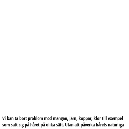
Vi kan ta bort problem med mangan, järn, koppar, klor till exempel
som satt sig på håret på olika sätt. Utan att påverka hårets naturliga