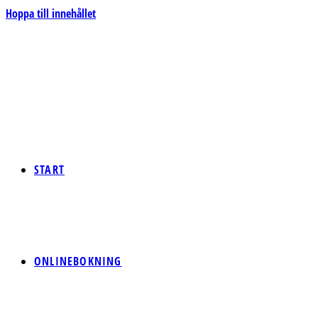
Hoppa till innehållet
START
ONLINEBOKNING