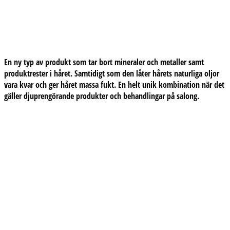
En ny typ av produkt som tar bort mineraler och metaller samt
produktrester i håret. Samtidigt som den låter hårets naturliga oljor
vara kvar och ger håret massa fukt. En helt unik kombination när det
gäller djuprengörande produkter och behandlingar på salong.