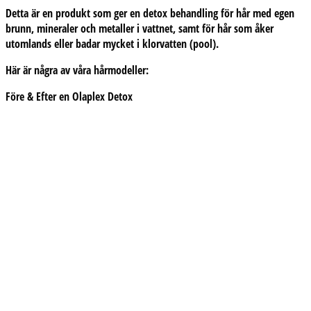
Detta är en produkt som ger en detox behandling för hår med egen
brunn, mineraler och metaller i vattnet, samt för hår som åker
utomlands eller badar mycket i klorvatten (pool).
Här är några av våra hårmodeller:
Före & Efter en Olaplex Detox