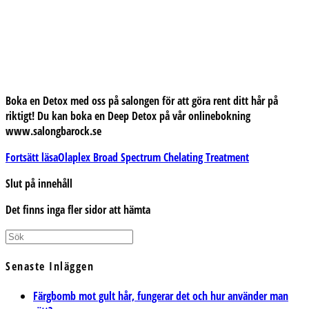
Boka en Detox med oss på salongen för att göra rent ditt hår på
riktigt! Du kan boka en Deep Detox på vår onlinebokning
www.salongbarock.se
Fortsätt läsa
Olaplex Broad Spectrum Chelating Treatment
Slut på innehåll
Det finns inga fler sidor att hämta
Senaste Inläggen
Färgbomb mot gult hår, fungerar det och hur använder man