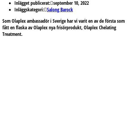
Inlägget publicerat:
september 10, 2022
Inläggskategori:
Salong Barock
Som Olaplex ambassadör i Sverige har vi varit en av de första som
fått en flaska av Olaplex nya frisörprodukt, Olaplex Chelating
Treatment.