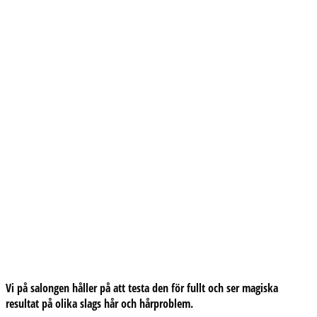
Vi på salongen håller på att testa den för fullt och ser magiska
resultat på olika slags hår och hårproblem.