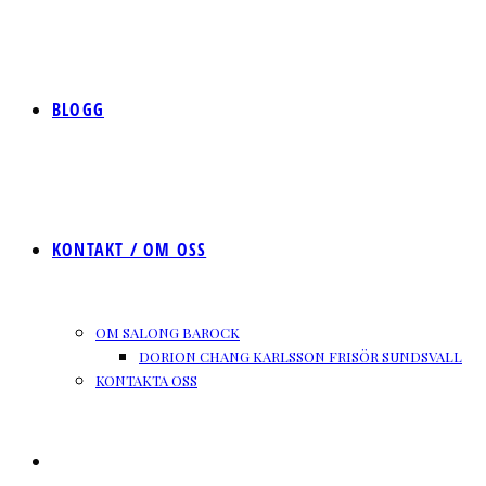
BLOGG
KONTAKT / OM OSS
OM SALONG BAROCK
DORION CHANG KARLSSON FRISÖR SUNDSVALL
KONTAKTA OSS
SLÅ