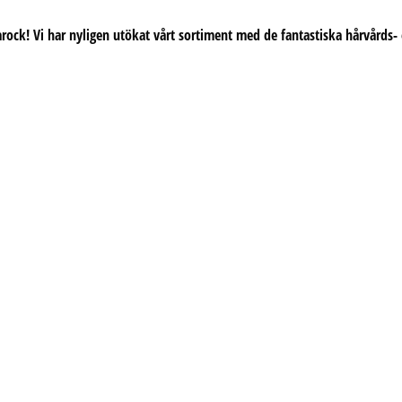
arock! Vi har nyligen utökat vårt sortiment med de fantastiska hårvårds