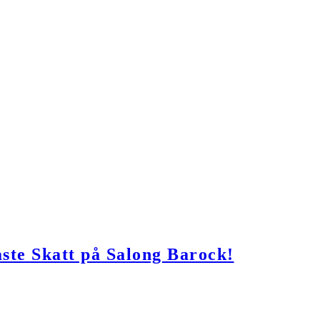
ste Skatt på Salong Barock!