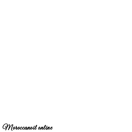
Moroccanoil online