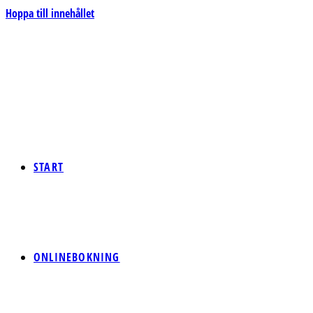
Hoppa till innehållet
START
ONLINEBOKNING