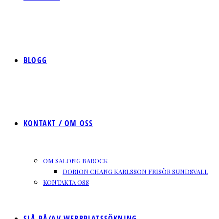
BLOGG
KONTAKT / OM OSS
OM SALONG BAROCK
DORION CHANG KARLSSON FRISÖR SUNDSVALL
KONTAKTA OSS
SLÅ PÅ/AV WEBBPLATSSÖKNING