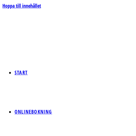
Hoppa till innehållet
START
ONLINEBOKNING