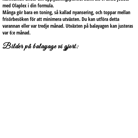
med Olaplex i din formula.
Många gör bara en toning, så kallad nyansering, och toppar mellan
frisörbesöken för att minimera utväxten. Du kan utföra detta
varannan eller var tredje månad. Utväxten på balayagen kan justeras
var 6:e månad.
Bilder på balayage vi gjort: