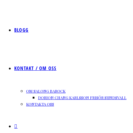
BLOGG
KONTAKT / OM OSS
OM SALONG BAROCK
DORION CHANG KARLSSON FRISÖR SUNDSVALL
KONTAKTA OSS
SLÅ