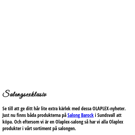
Salongsexklusiv
Se till att ge ditt hår lite extra kärlek med dessa OLAPLEX-nyheter.
Just nu finns båda produkterna på
Salong Barock
i Sundsvall att
köpa. Och eftersom vi är en
Olaplex-salong
så har vi alla Olaplex
produkter i vårt sortiment på salongen.