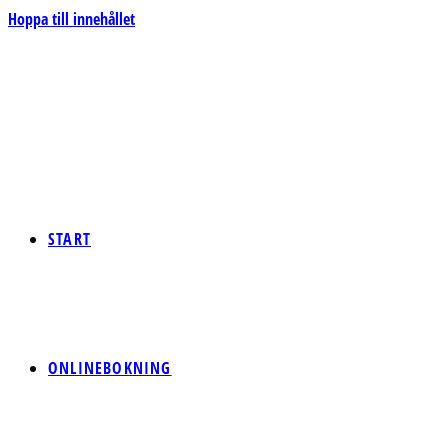
Hoppa till innehållet
START
ONLINEBOKNING