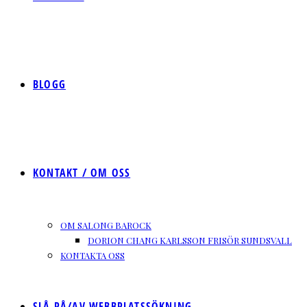
BLOGG
KONTAKT / OM OSS
OM SALONG BAROCK
DORION CHANG KARLSSON FRISÖR SUNDSVALL
KONTAKTA OSS
SLÅ PÅ/AV WEBBPLATSSÖKNING